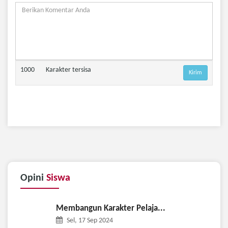
1000
Karakter tersisa
Opini
Siswa
Membangun Karakter Pelaja...
Sel, 17 Sep 2024