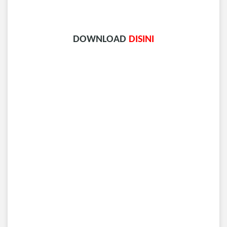
DOWNLOAD
DISINI