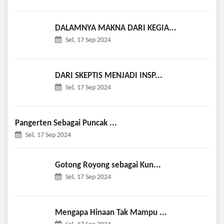
DALAMNYA MAKNA DARI KEGIA...
Sel, 17 Sep 2024
DARI SKEPTIS MENJADI INSP...
Sel, 17 Sep 2024
Pangerten Sebagai Puncak ...
Sel, 17 Sep 2024
Gotong Royong sebagai Kun...
Sel, 17 Sep 2024
Mengapa Hinaan Tak Mampu ...
Sel, 17 Sep 2024