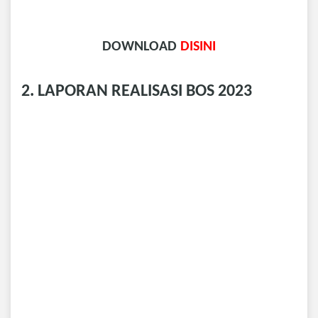
DOWNLOAD
DISINI
2. LAPORAN REALISASI BOS 2023