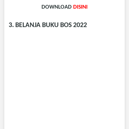
DOWNLOAD
DISINI
3. BELANJA BUKU BOS 2022