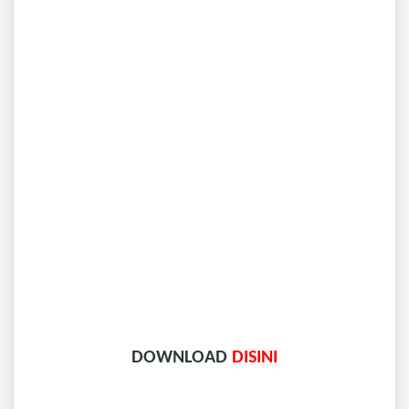
DOWNLOAD
DISINI