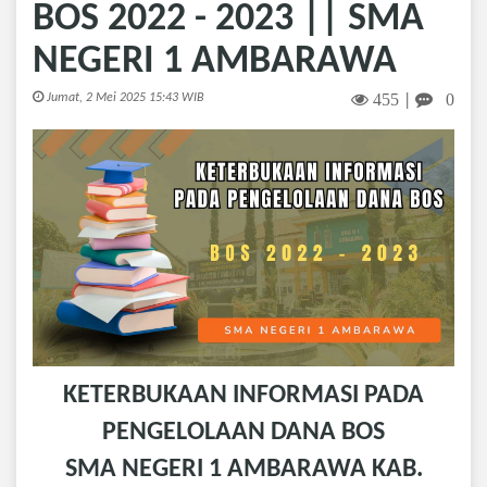
BOS 2022 - 2023 || SMA
NEGERI 1 AMBARAWA
455
0
Jumat, 2 Mei 2025 15:43 WIB
|
KETERBUKAAN INFORMASI PADA
PENGELOLAAN DANA BOS
SMA NEGERI 1 AMBARAWA KAB.