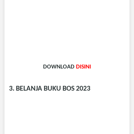
DOWNLOAD
DISINI
3. BELANJA BUKU BOS 2023