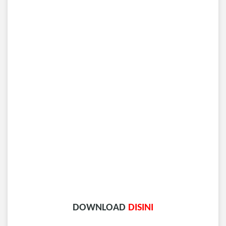
DOWNLOAD
DISINI