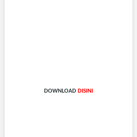
DOWNLOAD
DISINI