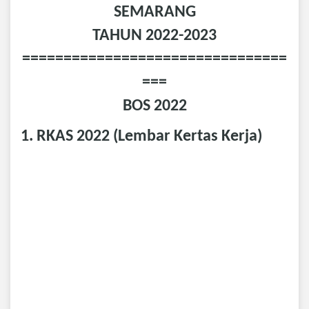
SEMARANG
TAHUN 2022-2023
================================
===
BOS 2022
1. RKAS 2022 (Lembar Kertas Kerja)