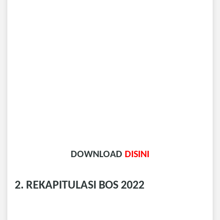
DOWNLOAD
DISINI
2. REKAPITULASI BOS 2022