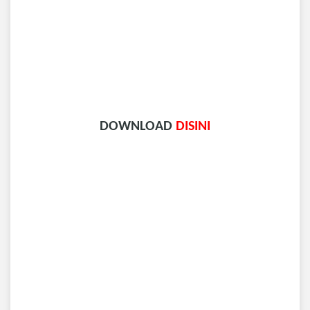
DOWNLOAD
DISINI