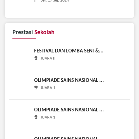
Prestasi
Sekolah
FESTIVAL DAN LOMBA SENI &...
JUARA II
OLIMPIADE SAINS NASIONAL ...
JUARA 1
OLIMPIADE SAINS NASIONAL ...
JUARA 1
OLIMPIADE SAINS NASIONAL ...