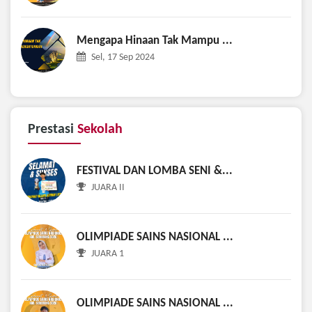
Mengapa Hinaan Tak Mampu ...
Sel, 17 Sep 2024
Prestasi
Sekolah
FESTIVAL DAN LOMBA SENI &...
JUARA II
OLIMPIADE SAINS NASIONAL ...
JUARA 1
OLIMPIADE SAINS NASIONAL ...