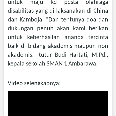
untuk maju ke pesta olahraga
disabilitas yang di laksanakan di China
dan Kamboja. “Dan tentunya doa dan
dukungan penuh akan kami berikan
untuk keberhasilan ananda tercinta
baik di bidang akademis maupun non
akademis.” tutur Budi Hartati, M.Pd.,
kepala sekolah SMAN 1 Ambarawa.
Video selengkapnya: