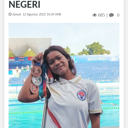
NEGERI
685
0
Jumat, 12 Agustus 2022 10:34 WIB
|