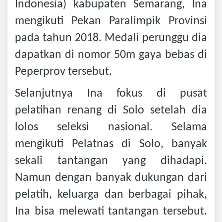
Indonesia) kabupaten Semarang, Ina
mengikuti Pekan Paralimpik Provinsi
pada tahun 2018. Medali perunggu dia
dapatkan di nomor 50m gaya bebas di
Peperprov tersebut.
Selanjutnya Ina fokus di pusat
pelatihan renang di Solo setelah dia
lolos seleksi nasional. Selama
mengikuti Pelatnas di Solo, banyak
sekali tantangan yang dihadapi.
Namun dengan banyak dukungan dari
pelatih, keluarga dan berbagai pihak,
Ina bisa melewati tantangan tersebut.