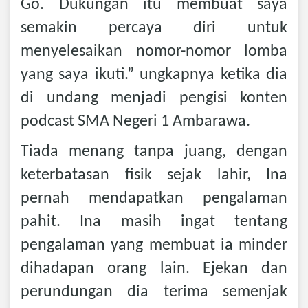
Go. Dukungan itu membuat saya
semakin percaya diri untuk
menyelesaikan nomor-nomor lomba
yang saya ikuti.” ungkapnya ketika dia
di undang menjadi pengisi konten
podcast SMA Negeri 1 Ambarawa.
Tiada menang tanpa juang, dengan
keterbatasan fisik sejak lahir, Ina
pernah mendapatkan pengalaman
pahit. Ina masih ingat tentang
pengalaman yang membuat ia minder
dihadapan orang lain. Ejekan dan
perundungan dia terima semenjak