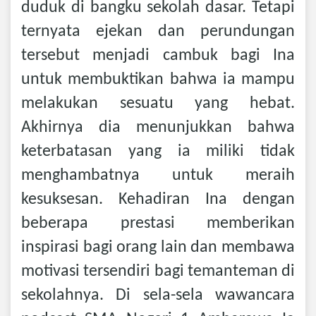
duduk di bangku sekolah dasar. Tetapi
ternyata ejekan dan perundungan
tersebut menjadi cambuk bagi Ina
untuk membuktikan bahwa ia mampu
melakukan sesuatu yang hebat.
Akhirnya dia menunjukkan bahwa
keterbatasan yang ia miliki tidak
menghambatnya untuk meraih
kesuksesan. Kehadiran Ina dengan
beberapa prestasi memberikan
inspirasi bagi orang lain dan membawa
motivasi tersendiri bagi temanteman di
sekolahnya. Di sela-sela wawancara