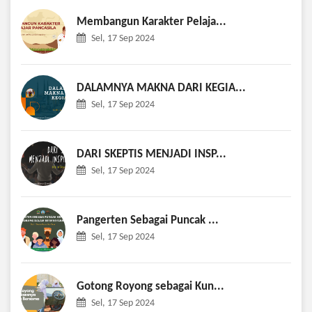
Membangun Karakter Pelaja...
Sel, 17 Sep 2024
DALAMNYA MAKNA DARI KEGIA...
Sel, 17 Sep 2024
DARI SKEPTIS MENJADI INSP...
Sel, 17 Sep 2024
Pangerten Sebagai Puncak ...
Sel, 17 Sep 2024
Gotong Royong sebagai Kun...
Sel, 17 Sep 2024