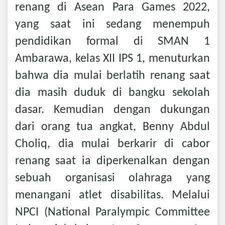
renang di Asean Para Games 2022,
yang saat ini sedang menempuh
pendidikan formal di SMAN 1
Ambarawa, kelas XII IPS 1, menuturkan
bahwa dia mulai berlatih renang saat
dia masih duduk di bangku sekolah
dasar. Kemudian dengan dukungan
dari orang tua angkat, Benny Abdul
Choliq, dia mulai berkarir di cabor
renang saat ia diperkenalkan dengan
sebuah organisasi olahraga yang
menangani atlet disabilitas. Melalui
NPCI (National Paralympic Committee