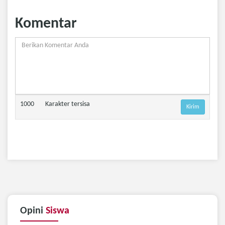
Komentar
1000
Karakter tersisa
Opini
Siswa