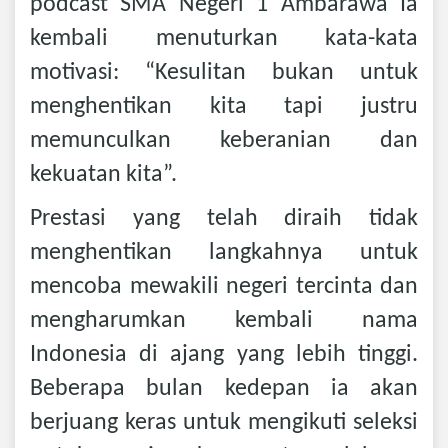
podcast SMA Negeri 1 Ambarawa Ia
kembali menuturkan kata-kata
motivasi: “Kesulitan bukan untuk
menghentikan kita tapi justru
memunculkan keberanian dan
kekuatan kita”.
Prestasi yang telah diraih tidak
menghentikan langkahnya untuk
mencoba mewakili negeri tercinta dan
mengharumkan kembali nama
Indonesia di ajang yang lebih tinggi.
Beberapa bulan kedepan ia akan
berjuang keras untuk mengikuti seleksi