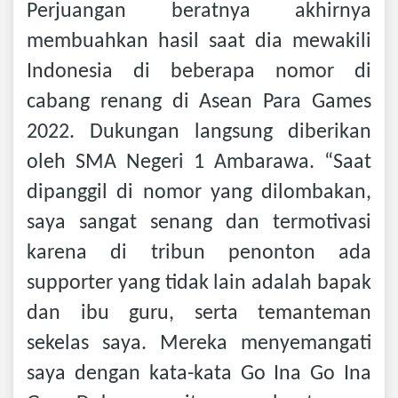
Perjuangan beratnya akhirnya
membuahkan hasil saat dia mewakili
Indonesia di beberapa nomor di
cabang renang di Asean Para Games
2022. Dukungan langsung diberikan
oleh SMA Negeri 1 Ambarawa. “Saat
dipanggil di nomor yang dilombakan,
saya sangat senang dan termotivasi
karena di tribun penonton ada
supporter yang tidak lain adalah bapak
dan ibu guru, serta temanteman
sekelas saya. Mereka menyemangati
saya dengan kata-kata Go Ina Go Ina