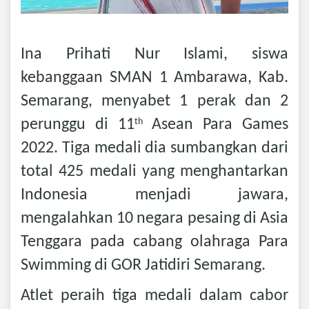
Ina Prihati Nur Islami, siswa
kebanggaan SMAN 1 Ambarawa, Kab.
Semarang, menyabet 1 perak dan 2
perunggu di 11
Asean Para Games
th
2022. Tiga medali dia sumbangkan dari
total 425 medali yang menghantarkan
Indonesia menjadi jawara,
mengalahkan 10 negara pesaing di Asia
Tenggara pada cabang olahraga Para
Swimming di GOR Jatidiri Semarang.
Atlet peraih tiga medali dalam cabor