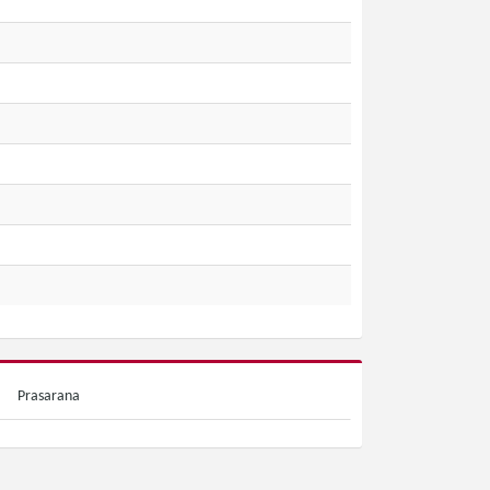
Prasarana